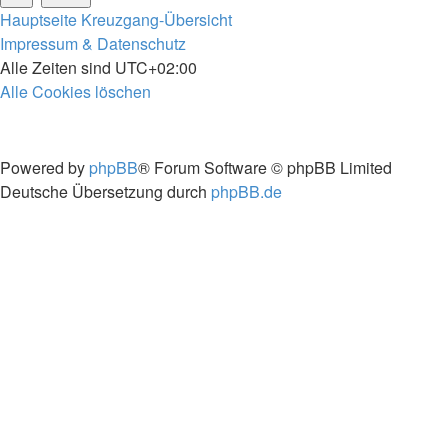
Hauptseite
Kreuzgang-Übersicht
Impressum & Datenschutz
Alle Zeiten sind
UTC+02:00
Alle Cookies löschen
Powered by
phpBB
® Forum Software © phpBB Limited
Deutsche Übersetzung durch
phpBB.de