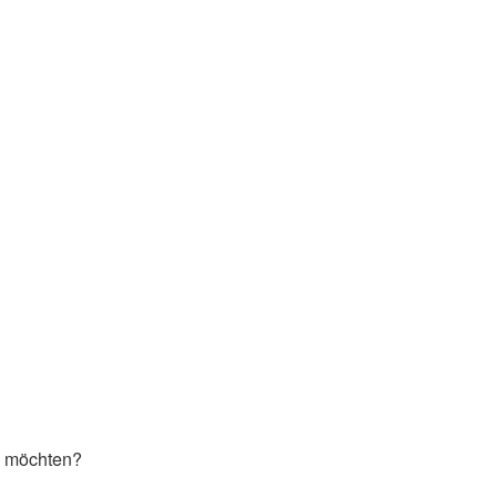
en möchten?