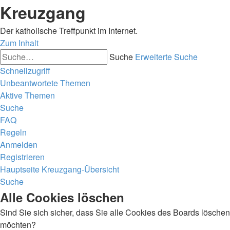
Kreuzgang
Der katholische Treffpunkt im Internet.
Zum Inhalt
Suche
Erweiterte Suche
Schnellzugriff
Unbeantwortete Themen
Aktive Themen
Suche
FAQ
Regeln
Anmelden
Registrieren
Hauptseite
Kreuzgang-Übersicht
Suche
Alle Cookies löschen
Sind Sie sich sicher, dass Sie alle Cookies des Boards löschen
möchten?