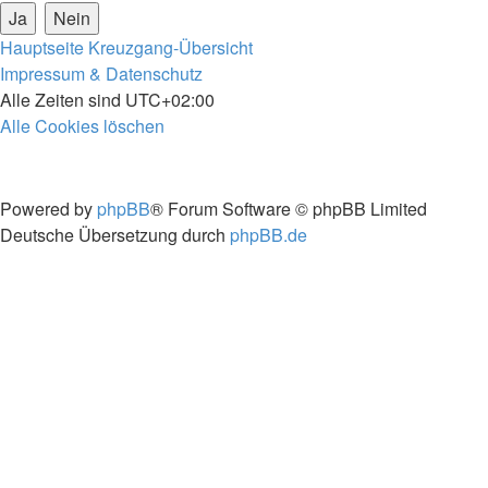
Hauptseite
Kreuzgang-Übersicht
Impressum & Datenschutz
Alle Zeiten sind
UTC+02:00
Alle Cookies löschen
Powered by
phpBB
® Forum Software © phpBB Limited
Deutsche Übersetzung durch
phpBB.de