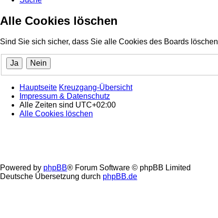
Alle Cookies löschen
Sind Sie sich sicher, dass Sie alle Cookies des Boards lösch
Hauptseite
Kreuzgang-Übersicht
Impressum & Datenschutz
Alle Zeiten sind
UTC+02:00
Alle Cookies löschen
Powered by
phpBB
® Forum Software © phpBB Limited
Deutsche Übersetzung durch
phpBB.de