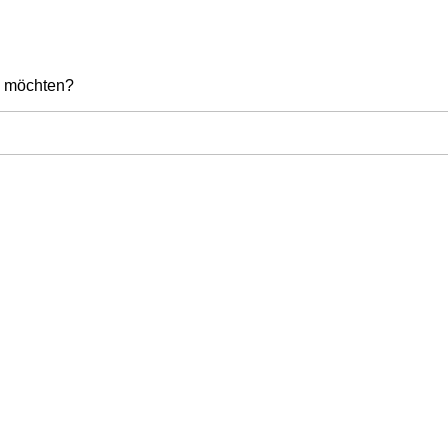
en möchten?