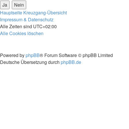
Hauptseite
Kreuzgang-Übersicht
Impressum & Datenschutz
Alle Zeiten sind
UTC+02:00
Alle Cookies löschen
Powered by
phpBB
® Forum Software © phpBB Limited
Deutsche Übersetzung durch
phpBB.de