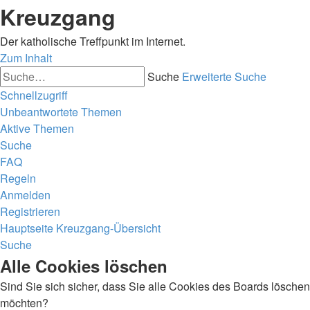
Kreuzgang
Der katholische Treffpunkt im Internet.
Zum Inhalt
Suche
Erweiterte Suche
Schnellzugriff
Unbeantwortete Themen
Aktive Themen
Suche
FAQ
Regeln
Anmelden
Registrieren
Hauptseite
Kreuzgang-Übersicht
Suche
Alle Cookies löschen
Sind Sie sich sicher, dass Sie alle Cookies des Boards löschen
möchten?