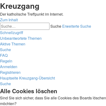
Kreuzgang
Der katholische Treffpunkt im Internet.
Zum Inhalt
Suche
Erweiterte Suche
Schnellzugriff
Unbeantwortete Themen
Aktive Themen
Suche
FAQ
Regeln
Anmelden
Registrieren
Hauptseite
Kreuzgang-Übersicht
Suche
Alle Cookies löschen
Sind Sie sich sicher, dass Sie alle Cookies des Boards löschen
möchten?