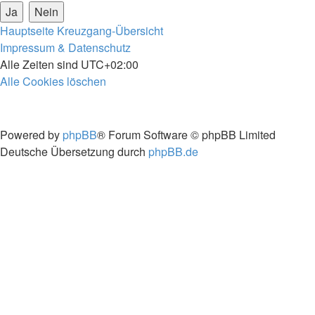
Hauptseite
Kreuzgang-Übersicht
Impressum & Datenschutz
Alle Zeiten sind
UTC+02:00
Alle Cookies löschen
Powered by
phpBB
® Forum Software © phpBB Limited
Deutsche Übersetzung durch
phpBB.de