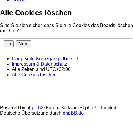
Alle Cookies löschen
Sind Sie sich sicher, dass Sie alle Cookies des Boards löschen
möchten?
Hauptseite
Kreuzgang-Übersicht
Impressum & Datenschutz
Alle Zeiten sind
UTC+02:00
Alle Cookies löschen
Powered by
phpBB
® Forum Software © phpBB Limited
Deutsche Übersetzung durch
phpBB.de