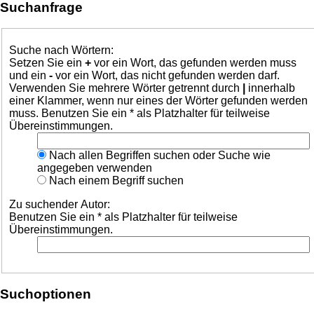
Suchanfrage
Suche nach Wörtern:
Setzen Sie ein
+
vor ein Wort, das gefunden werden muss
und ein
-
vor ein Wort, das nicht gefunden werden darf.
Verwenden Sie mehrere Wörter getrennt durch
|
innerhalb
einer Klammer, wenn nur eines der Wörter gefunden werden
muss. Benutzen Sie ein * als Platzhalter für teilweise
Übereinstimmungen.
Nach allen Begriffen suchen oder Suche wie
angegeben verwenden
Nach einem Begriff suchen
Zu suchender Autor:
Benutzen Sie ein * als Platzhalter für teilweise
Übereinstimmungen.
Suchoptionen