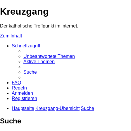
Kreuzgang
Der katholische Treffpunkt im Internet.
Zum Inhalt
Schnellzugriff
Unbeantwortete Themen
Aktive Themen
Suche
FAQ
Regeln
Anmelden
Registrieren
Hauptseite
Kreuzgang-Übersicht
Suche
Suche