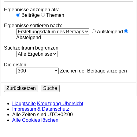
Ergebnisse anzeigen als:
Beiträge
Themen
Ergebnisse sortieren nach:
Aufsteigend
Absteigend
Suchzeitraum begrenzen:
Die ersten:
Zeichen der Beiträge anzeigen
Hauptseite
Kreuzgang-Übersicht
Impressum & Datenschutz
Alle Zeiten sind
UTC+02:00
Alle Cookies löschen