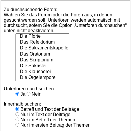
Zu durchsuchende Foren:
Wählen Sie das Forum oder die Foren aus, in denen
gesucht werden soll. Unterforen werden automatisch mit
durchsucht, sofern Sie die Option „Unterforen durchsuchen“
unten nicht deaktivieren.
Unterforen durchsuchen:
Ja
Nein
Innerhalb suchen:
Betreff und Text der Beiträge
Nur im Text der Beiträge
Nur im Betreff der Themen
Nur im ersten Beitrag der Themen