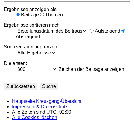
Ergebnisse anzeigen als:
Beiträge
Themen
Ergebnisse sortieren nach:
Aufsteigend
Absteigend
Suchzeitraum begrenzen:
Die ersten:
Zeichen der Beiträge anzeigen
Hauptseite
Kreuzgang-Übersicht
Impressum & Datenschutz
Alle Zeiten sind
UTC+02:00
Alle Cookies löschen