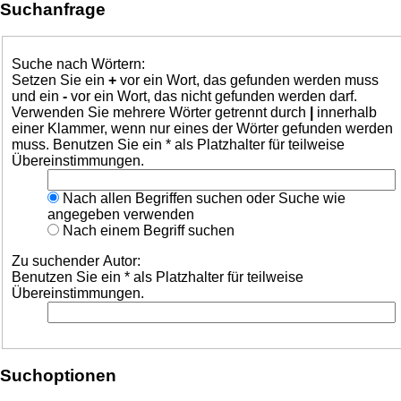
Suchanfrage
Suche nach Wörtern:
Setzen Sie ein
+
vor ein Wort, das gefunden werden muss
und ein
-
vor ein Wort, das nicht gefunden werden darf.
Verwenden Sie mehrere Wörter getrennt durch
|
innerhalb
einer Klammer, wenn nur eines der Wörter gefunden werden
muss. Benutzen Sie ein * als Platzhalter für teilweise
Übereinstimmungen.
Nach allen Begriffen suchen oder Suche wie
angegeben verwenden
Nach einem Begriff suchen
Zu suchender Autor:
Benutzen Sie ein * als Platzhalter für teilweise
Übereinstimmungen.
Suchoptionen