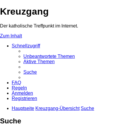
Kreuzgang
Der katholische Treffpunkt im Internet.
Zum Inhalt
Schnellzugriff
Unbeantwortete Themen
Aktive Themen
Suche
FAQ
Regeln
Anmelden
Registrieren
Hauptseite
Kreuzgang-Übersicht
Suche
Suche