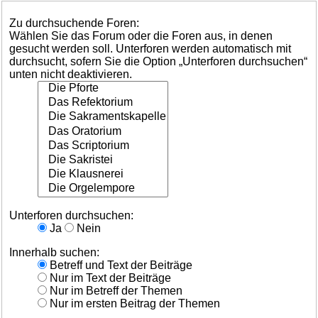
Zu durchsuchende Foren:
Wählen Sie das Forum oder die Foren aus, in denen
gesucht werden soll. Unterforen werden automatisch mit
durchsucht, sofern Sie die Option „Unterforen durchsuchen“
unten nicht deaktivieren.
Unterforen durchsuchen:
Ja
Nein
Innerhalb suchen:
Betreff und Text der Beiträge
Nur im Text der Beiträge
Nur im Betreff der Themen
Nur im ersten Beitrag der Themen