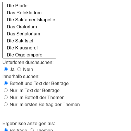
Unterforen durchsuchen:
Ja
Nein
Innerhalb suchen:
Betreff und Text der Beiträge
Nur im Text der Beiträge
Nur im Betreff der Themen
Nur im ersten Beitrag der Themen
Ergebnisse anzeigen als:
Beiträge
Themen