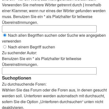
Verwenden Sie mehrere Wörter getrennt durch
|
innerhalb
einer Klammer, wenn nur eines der Wörter gefunden werden
muss. Benutzen Sie ein * als Platzhalter für teilweise
Übereinstimmungen.
Nach allen Begriffen suchen oder Suche wie angegeben
verwenden
Nach einem Begriff suchen
Zu suchender Autor:
Benutzen Sie ein * als Platzhalter für teilweise
Übereinstimmungen.
Suchoptionen
Zu durchsuchende Foren:
Wählen Sie das Forum oder die Foren aus, in denen gesucht
werden soll. Unterforen werden automatisch mit durchsucht,
sofern Sie die Option „Unterforen durchsuchen“ unten nicht
deaktivieren.