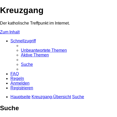
Kreuzgang
Der katholische Treffpunkt im Internet.
Zum Inhalt
Schnellzugriff
Unbeantwortete Themen
Aktive Themen
Suche
FAQ
Regeln
Anmelden
Registrieren
Hauptseite
Kreuzgang-Übersicht
Suche
Suche