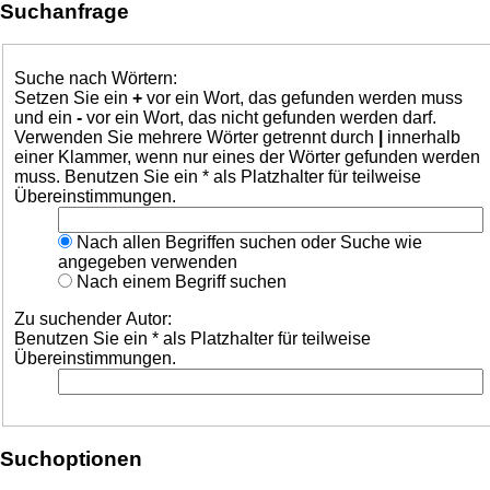
Suchanfrage
Suche nach Wörtern:
Setzen Sie ein
+
vor ein Wort, das gefunden werden muss
und ein
-
vor ein Wort, das nicht gefunden werden darf.
Verwenden Sie mehrere Wörter getrennt durch
|
innerhalb
einer Klammer, wenn nur eines der Wörter gefunden werden
muss. Benutzen Sie ein * als Platzhalter für teilweise
Übereinstimmungen.
Nach allen Begriffen suchen oder Suche wie
angegeben verwenden
Nach einem Begriff suchen
Zu suchender Autor:
Benutzen Sie ein * als Platzhalter für teilweise
Übereinstimmungen.
Suchoptionen