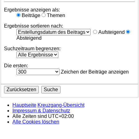
Ergebnisse anzeigen als:
Beiträge
Themen
Ergebnisse sortieren nach:
Aufsteigend
Absteigend
Suchzeitraum begrenzen:
Die ersten:
Zeichen der Beiträge anzeigen
Hauptseite
Kreuzgang-Übersicht
Impressum & Datenschutz
Alle Zeiten sind
UTC+02:00
Alle Cookies löschen