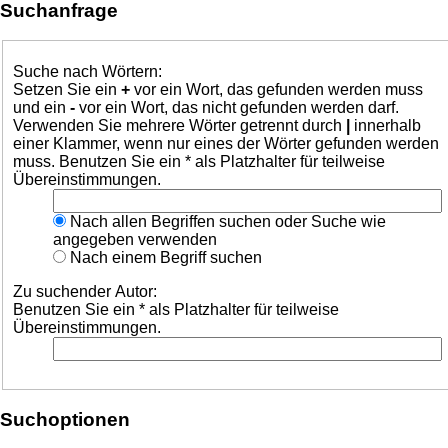
Suchanfrage
Suche nach Wörtern:
Setzen Sie ein
+
vor ein Wort, das gefunden werden muss
und ein
-
vor ein Wort, das nicht gefunden werden darf.
Verwenden Sie mehrere Wörter getrennt durch
|
innerhalb
einer Klammer, wenn nur eines der Wörter gefunden werden
muss. Benutzen Sie ein * als Platzhalter für teilweise
Übereinstimmungen.
Nach allen Begriffen suchen oder Suche wie
angegeben verwenden
Nach einem Begriff suchen
Zu suchender Autor:
Benutzen Sie ein * als Platzhalter für teilweise
Übereinstimmungen.
Suchoptionen