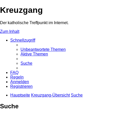
Kreuzgang
Der katholische Treffpunkt im Internet.
Zum Inhalt
Schnellzugriff
Unbeantwortete Themen
Aktive Themen
Suche
FAQ
Regeln
Anmelden
Registrieren
Hauptseite
Kreuzgang-Übersicht
Suche
Suche