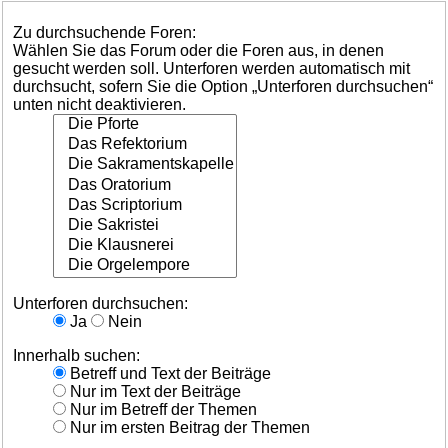
Zu durchsuchende Foren:
Wählen Sie das Forum oder die Foren aus, in denen
gesucht werden soll. Unterforen werden automatisch mit
durchsucht, sofern Sie die Option „Unterforen durchsuchen“
unten nicht deaktivieren.
Unterforen durchsuchen:
Ja
Nein
Innerhalb suchen:
Betreff und Text der Beiträge
Nur im Text der Beiträge
Nur im Betreff der Themen
Nur im ersten Beitrag der Themen