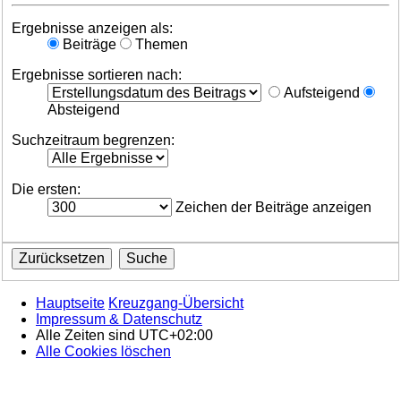
Ergebnisse anzeigen als:
Beiträge
Themen
Ergebnisse sortieren nach:
Aufsteigend
Absteigend
Suchzeitraum begrenzen:
Die ersten:
Zeichen der Beiträge anzeigen
Hauptseite
Kreuzgang-Übersicht
Impressum & Datenschutz
Alle Zeiten sind
UTC+02:00
Alle Cookies löschen