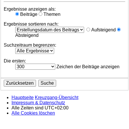
Ergebnisse anzeigen als:
Beiträge
Themen
Ergebnisse sortieren nach:
Aufsteigend
Absteigend
Suchzeitraum begrenzen:
Die ersten:
Zeichen der Beiträge anzeigen
Hauptseite
Kreuzgang-Übersicht
Impressum & Datenschutz
Alle Zeiten sind
UTC+02:00
Alle Cookies löschen