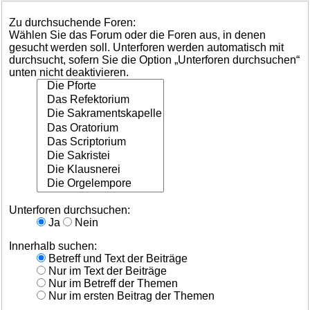
Zu durchsuchende Foren:
Wählen Sie das Forum oder die Foren aus, in denen
gesucht werden soll. Unterforen werden automatisch mit
durchsucht, sofern Sie die Option „Unterforen durchsuchen“
unten nicht deaktivieren.
Unterforen durchsuchen:
Ja
Nein
Innerhalb suchen:
Betreff und Text der Beiträge
Nur im Text der Beiträge
Nur im Betreff der Themen
Nur im ersten Beitrag der Themen