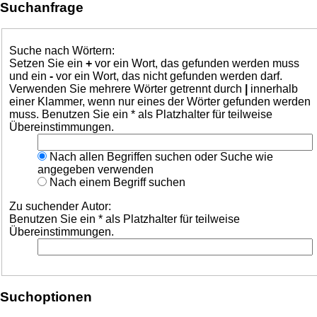
Suchanfrage
Suche nach Wörtern:
Setzen Sie ein
+
vor ein Wort, das gefunden werden muss
und ein
-
vor ein Wort, das nicht gefunden werden darf.
Verwenden Sie mehrere Wörter getrennt durch
|
innerhalb
einer Klammer, wenn nur eines der Wörter gefunden werden
muss. Benutzen Sie ein * als Platzhalter für teilweise
Übereinstimmungen.
Nach allen Begriffen suchen oder Suche wie
angegeben verwenden
Nach einem Begriff suchen
Zu suchender Autor:
Benutzen Sie ein * als Platzhalter für teilweise
Übereinstimmungen.
Suchoptionen