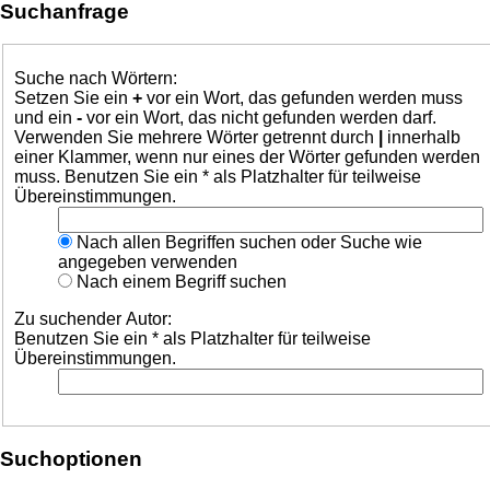
Suchanfrage
Suche nach Wörtern:
Setzen Sie ein
+
vor ein Wort, das gefunden werden muss
und ein
-
vor ein Wort, das nicht gefunden werden darf.
Verwenden Sie mehrere Wörter getrennt durch
|
innerhalb
einer Klammer, wenn nur eines der Wörter gefunden werden
muss. Benutzen Sie ein * als Platzhalter für teilweise
Übereinstimmungen.
Nach allen Begriffen suchen oder Suche wie
angegeben verwenden
Nach einem Begriff suchen
Zu suchender Autor:
Benutzen Sie ein * als Platzhalter für teilweise
Übereinstimmungen.
Suchoptionen