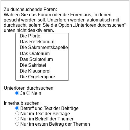
Zu durchsuchende Foren:
Wählen Sie das Forum oder die Foren aus, in denen
gesucht werden soll. Unterforen werden automatisch mit
durchsucht, sofern Sie die Option „Unterforen durchsuchen“
unten nicht deaktivieren.
Unterforen durchsuchen:
Ja
Nein
Innerhalb suchen:
Betreff und Text der Beiträge
Nur im Text der Beiträge
Nur im Betreff der Themen
Nur im ersten Beitrag der Themen