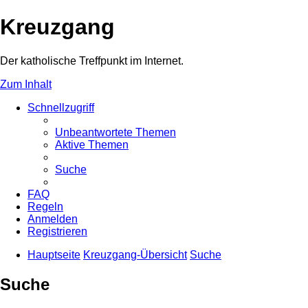
Kreuzgang
Der katholische Treffpunkt im Internet.
Zum Inhalt
Schnellzugriff
Unbeantwortete Themen
Aktive Themen
Suche
FAQ
Regeln
Anmelden
Registrieren
Hauptseite
Kreuzgang-Übersicht
Suche
Suche