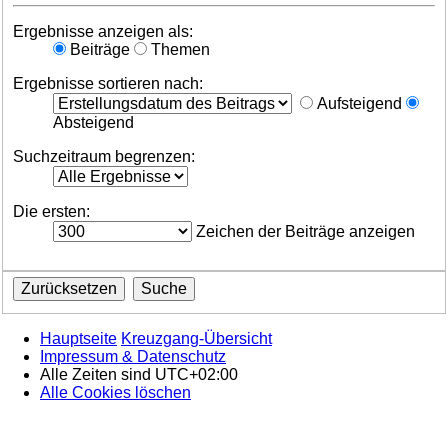
Ergebnisse anzeigen als:
Beiträge
Themen
Ergebnisse sortieren nach:
Aufsteigend
Absteigend
Suchzeitraum begrenzen:
Die ersten:
Zeichen der Beiträge anzeigen
Hauptseite
Kreuzgang-Übersicht
Impressum & Datenschutz
Alle Zeiten sind
UTC+02:00
Alle Cookies löschen