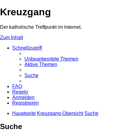
Kreuzgang
Der katholische Treffpunkt im Internet.
Zum Inhalt
Schnellzugriff
Unbeantwortete Themen
Aktive Themen
Suche
FAQ
Regeln
Anmelden
Registrieren
Hauptseite
Kreuzgang-Übersicht
Suche
Suche