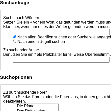
Suchanfrage
Suche nach Wörtern:
Setzen Sie ein
+
vor ein Wort, das gefunden werden muss un
Klammer, wenn nur eines der Wörter gefunden werden muss. Be
Nach allen Begriffen suchen oder Suche wie angeg
Nach einem Begriff suchen
Zu suchender Autor:
Benutzen Sie ein * als Platzhalter für teilweise Übereinstim
Suchoptionen
Zu durchsuchende Foren:
Wählen Sie das Forum oder die Foren aus, in denen gesucht w
deaktivieren.