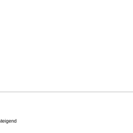
teigend