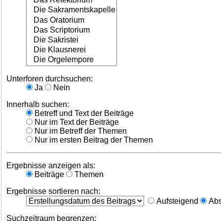
Unterforen durchsuchen:
Ja
Nein
Innerhalb suchen:
Betreff und Text der Beiträge
Nur im Text der Beiträge
Nur im Betreff der Themen
Nur im ersten Beitrag der Themen
Ergebnisse anzeigen als:
Beiträge
Themen
Ergebnisse sortieren nach:
Aufsteigend
Abs
Suchzeitraum begrenzen: