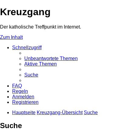
Kreuzgang
Der katholische Treffpunkt im Internet.
Zum Inhalt
Schnellzugriff
Unbeantwortete Themen
Aktive Themen
Suche
FAQ
Regeln
Anmelden
Registrieren
Hauptseite
Kreuzgang-Übersicht
Suche
Suche