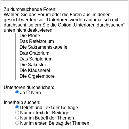
Zu durchsuchende Foren:
Wählen Sie das Forum oder die Foren aus, in denen
gesucht werden soll. Unterforen werden automatisch mit
durchsucht, sofern Sie die Option „Unterforen durchsuchen“
unten nicht deaktivieren.
Unterforen durchsuchen:
Ja
Nein
Innerhalb suchen:
Betreff und Text der Beiträge
Nur im Text der Beiträge
Nur im Betreff der Themen
Nur im ersten Beitrag der Themen