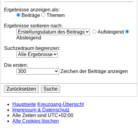
Ergebnisse anzeigen als:
Beiträge
Themen
Ergebnisse sortieren nach:
Aufsteigend
Absteigend
Suchzeitraum begrenzen:
Die ersten:
Zeichen der Beiträge anzeigen
Hauptseite
Kreuzgang-Übersicht
Impressum & Datenschutz
Alle Zeiten sind
UTC+02:00
Alle Cookies löschen