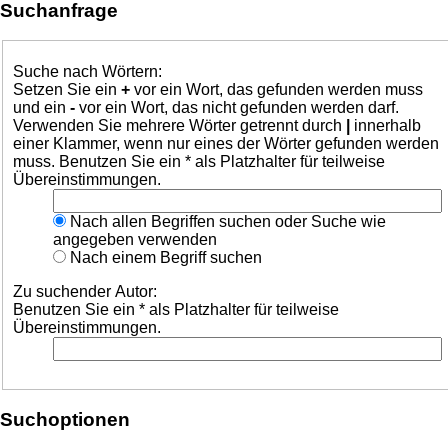
Suchanfrage
Suche nach Wörtern:
Setzen Sie ein
+
vor ein Wort, das gefunden werden muss
und ein
-
vor ein Wort, das nicht gefunden werden darf.
Verwenden Sie mehrere Wörter getrennt durch
|
innerhalb
einer Klammer, wenn nur eines der Wörter gefunden werden
muss. Benutzen Sie ein * als Platzhalter für teilweise
Übereinstimmungen.
Nach allen Begriffen suchen oder Suche wie
angegeben verwenden
Nach einem Begriff suchen
Zu suchender Autor:
Benutzen Sie ein * als Platzhalter für teilweise
Übereinstimmungen.
Suchoptionen