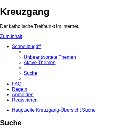
Kreuzgang
Der katholische Treffpunkt im Internet.
Zum Inhalt
Schnellzugriff
Unbeantwortete Themen
Aktive Themen
Suche
FAQ
Regeln
Anmelden
Registrieren
Hauptseite
Kreuzgang-Übersicht
Suche
Suche