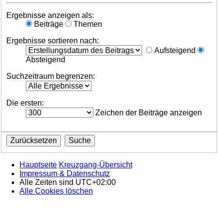
Ergebnisse anzeigen als:
Beiträge
Themen
Ergebnisse sortieren nach:
Aufsteigend
Absteigend
Suchzeitraum begrenzen:
Die ersten:
Zeichen der Beiträge anzeigen
Hauptseite
Kreuzgang-Übersicht
Impressum & Datenschutz
Alle Zeiten sind
UTC+02:00
Alle Cookies löschen