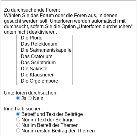
Zu durchsuchende Foren:
Wählen Sie das Forum oder die Foren aus, in denen
gesucht werden soll. Unterforen werden automatisch mit
durchsucht, sofern Sie die Option „Unterforen durchsuchen“
unten nicht deaktivieren.
Unterforen durchsuchen:
Ja
Nein
Innerhalb suchen:
Betreff und Text der Beiträge
Nur im Text der Beiträge
Nur im Betreff der Themen
Nur im ersten Beitrag der Themen