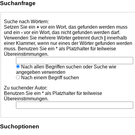
Suchanfrage
Suche nach Wörtern:
Setzen Sie ein
+
vor ein Wort, das gefunden werden muss
und ein
-
vor ein Wort, das nicht gefunden werden darf.
Verwenden Sie mehrere Wörter getrennt durch
|
innerhalb
einer Klammer, wenn nur eines der Wörter gefunden werden
muss. Benutzen Sie ein * als Platzhalter für teilweise
Übereinstimmungen.
Nach allen Begriffen suchen oder Suche wie
angegeben verwenden
Nach einem Begriff suchen
Zu suchender Autor:
Benutzen Sie ein * als Platzhalter für teilweise
Übereinstimmungen.
Suchoptionen