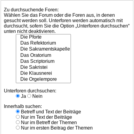
Zu durchsuchende Foren:
Wählen Sie das Forum oder die Foren aus, in denen
gesucht werden soll. Unterforen werden automatisch mit
durchsucht, sofern Sie die Option „Unterforen durchsuchen“
unten nicht deaktivieren.
Unterforen durchsuchen:
Ja
Nein
Innerhalb suchen:
Betreff und Text der Beiträge
Nur im Text der Beiträge
Nur im Betreff der Themen
Nur im ersten Beitrag der Themen