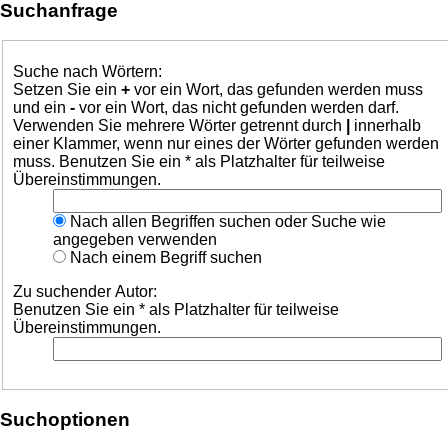
Suchanfrage
Suche nach Wörtern:
Setzen Sie ein
+
vor ein Wort, das gefunden werden muss
und ein
-
vor ein Wort, das nicht gefunden werden darf.
Verwenden Sie mehrere Wörter getrennt durch
|
innerhalb
einer Klammer, wenn nur eines der Wörter gefunden werden
muss. Benutzen Sie ein * als Platzhalter für teilweise
Übereinstimmungen.
Nach allen Begriffen suchen oder Suche wie
angegeben verwenden
Nach einem Begriff suchen
Zu suchender Autor:
Benutzen Sie ein * als Platzhalter für teilweise
Übereinstimmungen.
Suchoptionen