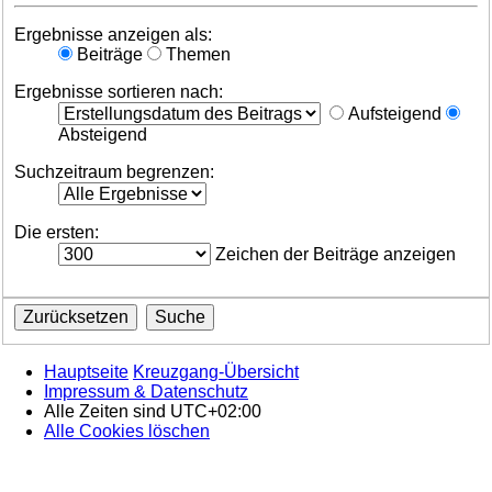
Ergebnisse anzeigen als:
Beiträge
Themen
Ergebnisse sortieren nach:
Aufsteigend
Absteigend
Suchzeitraum begrenzen:
Die ersten:
Zeichen der Beiträge anzeigen
Hauptseite
Kreuzgang-Übersicht
Impressum & Datenschutz
Alle Zeiten sind
UTC+02:00
Alle Cookies löschen