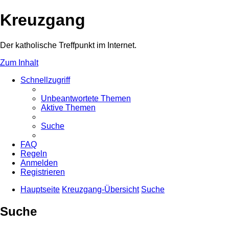
Kreuzgang
Der katholische Treffpunkt im Internet.
Zum Inhalt
Schnellzugriff
Unbeantwortete Themen
Aktive Themen
Suche
FAQ
Regeln
Anmelden
Registrieren
Hauptseite
Kreuzgang-Übersicht
Suche
Suche