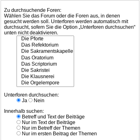
Zu durchsuchende Foren:
Wählen Sie das Forum oder die Foren aus, in denen
gesucht werden soll. Unterforen werden automatisch mit
durchsucht, sofern Sie die Option „Unterforen durchsuchen“
unten nicht deaktivieren.
Unterforen durchsuchen:
Ja
Nein
Innerhalb suchen:
Betreff und Text der Beiträge
Nur im Text der Beiträge
Nur im Betreff der Themen
Nur im ersten Beitrag der Themen