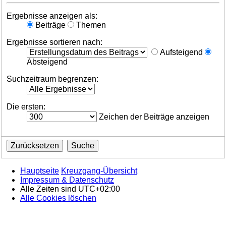
Ergebnisse anzeigen als:
Beiträge
Themen
Ergebnisse sortieren nach:
Aufsteigend
Absteigend
Suchzeitraum begrenzen:
Die ersten:
Zeichen der Beiträge anzeigen
Hauptseite
Kreuzgang-Übersicht
Impressum & Datenschutz
Alle Zeiten sind
UTC+02:00
Alle Cookies löschen