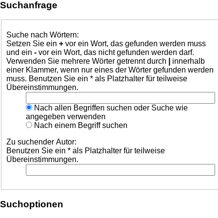
Suchanfrage
Suche nach Wörtern:
Setzen Sie ein
+
vor ein Wort, das gefunden werden muss
und ein
-
vor ein Wort, das nicht gefunden werden darf.
Verwenden Sie mehrere Wörter getrennt durch
|
innerhalb
einer Klammer, wenn nur eines der Wörter gefunden werden
muss. Benutzen Sie ein * als Platzhalter für teilweise
Übereinstimmungen.
Nach allen Begriffen suchen oder Suche wie
angegeben verwenden
Nach einem Begriff suchen
Zu suchender Autor:
Benutzen Sie ein * als Platzhalter für teilweise
Übereinstimmungen.
Suchoptionen