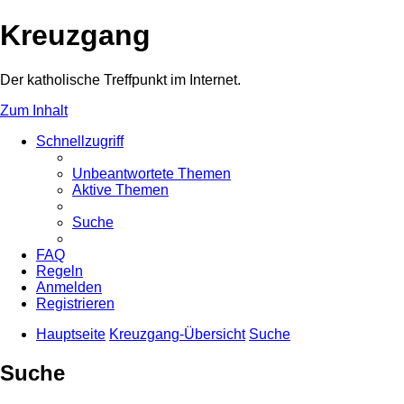
Kreuzgang
Der katholische Treffpunkt im Internet.
Zum Inhalt
Schnellzugriff
Unbeantwortete Themen
Aktive Themen
Suche
FAQ
Regeln
Anmelden
Registrieren
Hauptseite
Kreuzgang-Übersicht
Suche
Suche