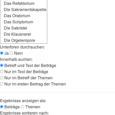
Unterforen durchsuchen:
Ja
Nein
Innerhalb suchen:
Betreff und Text der Beiträge
Nur im Text der Beiträge
Nur im Betreff der Themen
Nur im ersten Beitrag der Themen
Ergebnisse anzeigen als:
Beiträge
Themen
Ergebnisse sortieren nach: