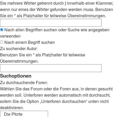
Sie mehrere Wörter getrennt durch
|
innerhalb einer Klammer,
wenn nur eines der Wörter gefunden werden muss. Benutzen
Sie ein * als Platzhalter für teilweise Übereinstimmungen.
Nach allen Begriffen suchen oder Suche wie angegeben
verwenden
Nach einem Begriff suchen
Zu suchender Autor:
Benutzen Sie ein * als Platzhalter für teilweise
Übereinstimmungen.
Suchoptionen
Zu durchsuchende Foren:
Wählen Sie das Forum oder die Foren aus, in denen gesucht
werden soll. Unterforen werden automatisch mit durchsucht,
sofern Sie die Option „Unterforen durchsuchen“ unten nicht
deaktivieren.