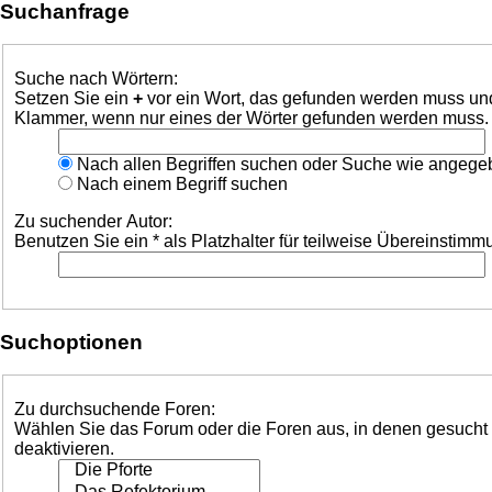
Suchanfrage
Suche nach Wörtern:
Setzen Sie ein
+
vor ein Wort, das gefunden werden muss un
Klammer, wenn nur eines der Wörter gefunden werden muss. Be
Nach allen Begriffen suchen oder Suche wie angeg
Nach einem Begriff suchen
Zu suchender Autor:
Benutzen Sie ein * als Platzhalter für teilweise Übereinstim
Suchoptionen
Zu durchsuchende Foren:
Wählen Sie das Forum oder die Foren aus, in denen gesucht w
deaktivieren.