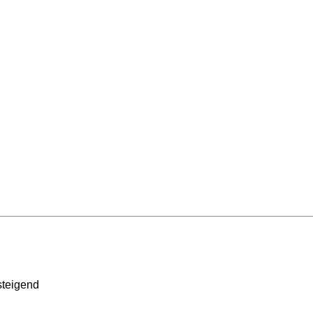
teigend