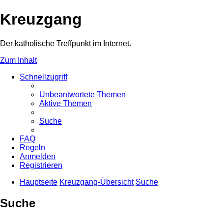
Kreuzgang
Der katholische Treffpunkt im Internet.
Zum Inhalt
Schnellzugriff
Unbeantwortete Themen
Aktive Themen
Suche
FAQ
Regeln
Anmelden
Registrieren
Hauptseite
Kreuzgang-Übersicht
Suche
Suche