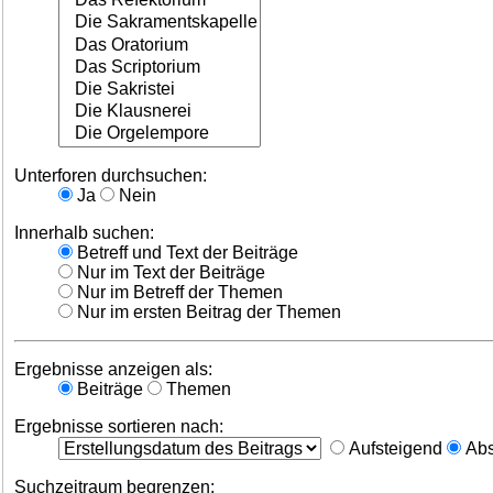
Unterforen durchsuchen:
Ja
Nein
Innerhalb suchen:
Betreff und Text der Beiträge
Nur im Text der Beiträge
Nur im Betreff der Themen
Nur im ersten Beitrag der Themen
Ergebnisse anzeigen als:
Beiträge
Themen
Ergebnisse sortieren nach:
Aufsteigend
Abs
Suchzeitraum begrenzen: