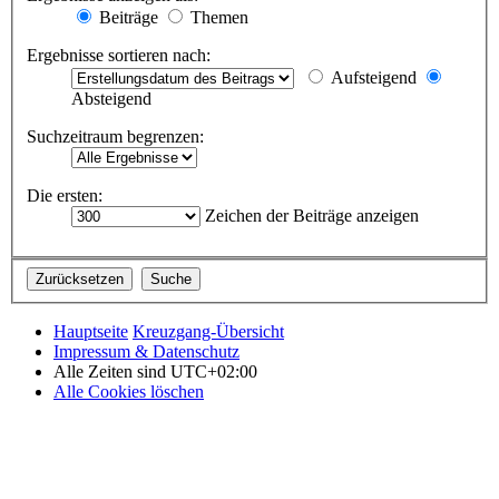
Beiträge
Themen
Ergebnisse sortieren nach:
Aufsteigend
Absteigend
Suchzeitraum begrenzen:
Die ersten:
Zeichen der Beiträge anzeigen
Hauptseite
Kreuzgang-Übersicht
Impressum & Datenschutz
Alle Zeiten sind
UTC+02:00
Alle Cookies löschen