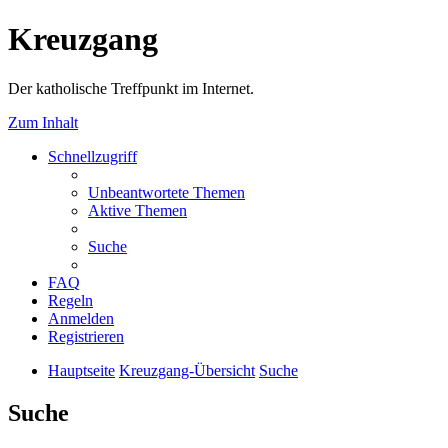
Kreuzgang
Der katholische Treffpunkt im Internet.
Zum Inhalt
Schnellzugriff
Unbeantwortete Themen
Aktive Themen
Suche
FAQ
Regeln
Anmelden
Registrieren
Hauptseite
Kreuzgang-Übersicht
Suche
Suche