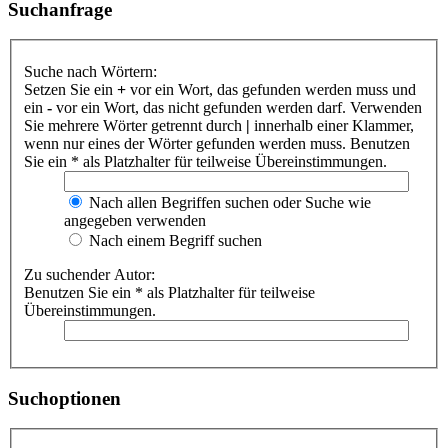
Suchanfrage
Suche nach Wörtern:
Setzen Sie ein
+
vor ein Wort, das gefunden werden muss und
ein
-
vor ein Wort, das nicht gefunden werden darf. Verwenden
Sie mehrere Wörter getrennt durch
|
innerhalb einer Klammer,
wenn nur eines der Wörter gefunden werden muss. Benutzen
Sie ein * als Platzhalter für teilweise Übereinstimmungen.
Nach allen Begriffen suchen oder Suche wie
angegeben verwenden
Nach einem Begriff suchen
Zu suchender Autor:
Benutzen Sie ein * als Platzhalter für teilweise
Übereinstimmungen.
Suchoptionen