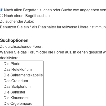
Nach allen Begriffen suchen oder Suche wie angegeben ve
Nach einem Begriff suchen
Zu suchender Autor:
Benutzen Sie ein * als Platzhalter für teilweise Übereinstimmu
Suchoptionen
Zu durchsuchende Foren:
Wählen Sie das Forum oder die Foren aus, in denen gesucht wer
deaktivieren.