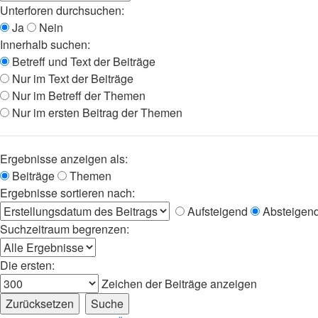
Unterforen durchsuchen:
Ja
Nein
Innerhalb suchen:
Betreff und Text der Beiträge
Nur im Text der Beiträge
Nur im Betreff der Themen
Nur im ersten Beitrag der Themen
Ergebnisse anzeigen als:
Beiträge
Themen
Ergebnisse sortieren nach:
Aufsteigend
Absteigen
Suchzeitraum begrenzen:
Die ersten:
Zeichen der Beiträge anzeigen