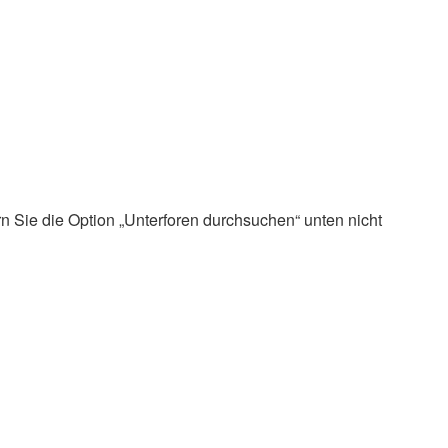
n Sie die Option „Unterforen durchsuchen“ unten nicht