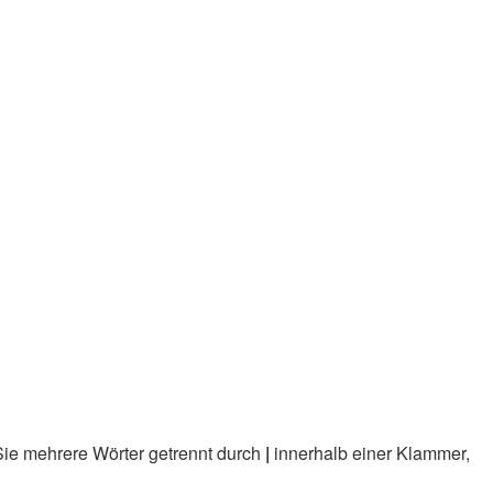
Sie mehrere Wörter getrennt durch
|
innerhalb einer Klammer,