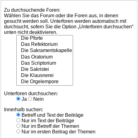
Zu durchsuchende Foren:
Wählen Sie das Forum oder die Foren aus, in denen
gesucht werden soll. Unterforen werden automatisch mit
durchsucht, sofern Sie die Option „Unterforen durchsuchen“
unten nicht deaktivieren.
Unterforen durchsuchen:
Ja
Nein
Innerhalb suchen:
Betreff und Text der Beiträge
Nur im Text der Beiträge
Nur im Betreff der Themen
Nur im ersten Beitrag der Themen