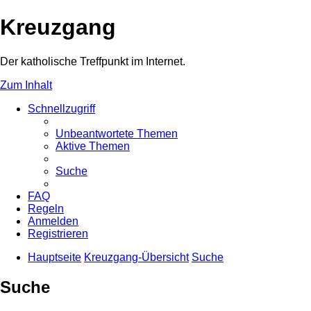
Kreuzgang
Der katholische Treffpunkt im Internet.
Zum Inhalt
Schnellzugriff
Unbeantwortete Themen
Aktive Themen
Suche
FAQ
Regeln
Anmelden
Registrieren
Hauptseite
Kreuzgang-Übersicht
Suche
Suche