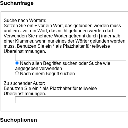
Suchanfrage
Suche nach Wörtern:
Setzen Sie ein
+
vor ein Wort, das gefunden werden muss
und ein
-
vor ein Wort, das nicht gefunden werden darf.
Verwenden Sie mehrere Wörter getrennt durch
|
innerhalb
einer Klammer, wenn nur eines der Wörter gefunden werden
muss. Benutzen Sie ein * als Platzhalter für teilweise
Übereinstimmungen.
Nach allen Begriffen suchen oder Suche wie
angegeben verwenden
Nach einem Begriff suchen
Zu suchender Autor:
Benutzen Sie ein * als Platzhalter für teilweise
Übereinstimmungen.
Suchoptionen