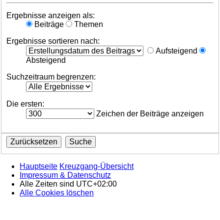
Ergebnisse anzeigen als:
Beiträge
Themen
Ergebnisse sortieren nach:
Aufsteigend
Absteigend
Suchzeitraum begrenzen:
Die ersten:
Zeichen der Beiträge anzeigen
Hauptseite
Kreuzgang-Übersicht
Impressum & Datenschutz
Alle Zeiten sind
UTC+02:00
Alle Cookies löschen