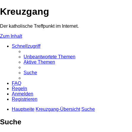
Kreuzgang
Der katholische Treffpunkt im Internet.
Zum Inhalt
Schnellzugriff
Unbeantwortete Themen
Aktive Themen
Suche
FAQ
Regeln
Anmelden
Registrieren
Hauptseite
Kreuzgang-Übersicht
Suche
Suche