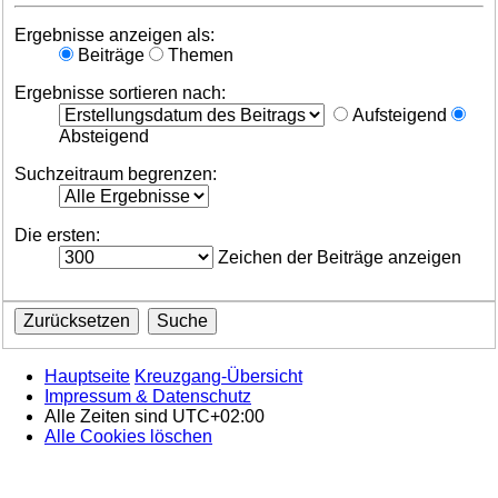
Ergebnisse anzeigen als:
Beiträge
Themen
Ergebnisse sortieren nach:
Aufsteigend
Absteigend
Suchzeitraum begrenzen:
Die ersten:
Zeichen der Beiträge anzeigen
Hauptseite
Kreuzgang-Übersicht
Impressum & Datenschutz
Alle Zeiten sind
UTC+02:00
Alle Cookies löschen