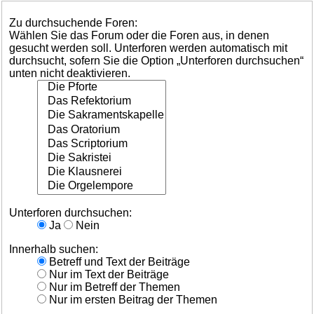
Zu durchsuchende Foren:
Wählen Sie das Forum oder die Foren aus, in denen
gesucht werden soll. Unterforen werden automatisch mit
durchsucht, sofern Sie die Option „Unterforen durchsuchen“
unten nicht deaktivieren.
Unterforen durchsuchen:
Ja
Nein
Innerhalb suchen:
Betreff und Text der Beiträge
Nur im Text der Beiträge
Nur im Betreff der Themen
Nur im ersten Beitrag der Themen