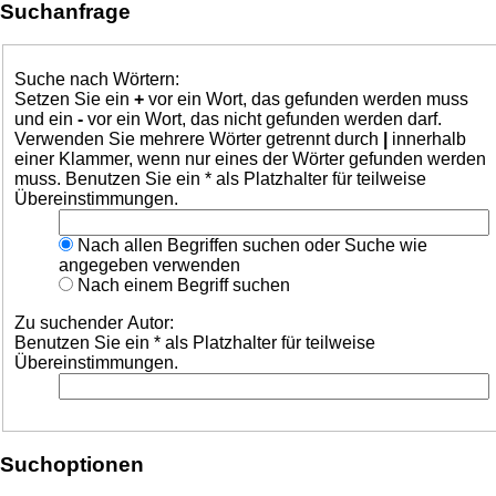
Suchanfrage
Suche nach Wörtern:
Setzen Sie ein
+
vor ein Wort, das gefunden werden muss
und ein
-
vor ein Wort, das nicht gefunden werden darf.
Verwenden Sie mehrere Wörter getrennt durch
|
innerhalb
einer Klammer, wenn nur eines der Wörter gefunden werden
muss. Benutzen Sie ein * als Platzhalter für teilweise
Übereinstimmungen.
Nach allen Begriffen suchen oder Suche wie
angegeben verwenden
Nach einem Begriff suchen
Zu suchender Autor:
Benutzen Sie ein * als Platzhalter für teilweise
Übereinstimmungen.
Suchoptionen