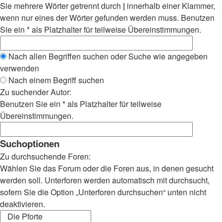
Sie mehrere Wörter getrennt durch
|
innerhalb einer Klammer,
wenn nur eines der Wörter gefunden werden muss. Benutzen
Sie ein * als Platzhalter für teilweise Übereinstimmungen.
Nach allen Begriffen suchen oder Suche wie angegeben
verwenden
Nach einem Begriff suchen
Zu suchender Autor:
Benutzen Sie ein * als Platzhalter für teilweise
Übereinstimmungen.
Suchoptionen
Zu durchsuchende Foren:
Wählen Sie das Forum oder die Foren aus, in denen gesucht
werden soll. Unterforen werden automatisch mit durchsucht,
sofern Sie die Option „Unterforen durchsuchen“ unten nicht
deaktivieren.