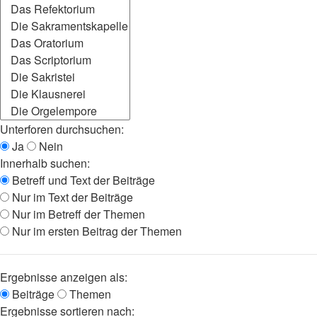
Unterforen durchsuchen:
Ja
Nein
Innerhalb suchen:
Betreff und Text der Beiträge
Nur im Text der Beiträge
Nur im Betreff der Themen
Nur im ersten Beitrag der Themen
Ergebnisse anzeigen als:
Beiträge
Themen
Ergebnisse sortieren nach: