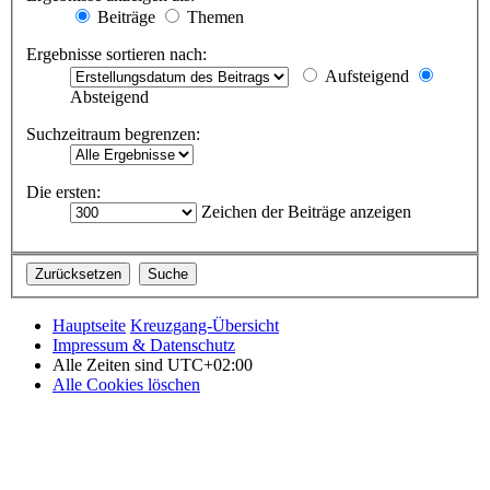
Beiträge
Themen
Ergebnisse sortieren nach:
Aufsteigend
Absteigend
Suchzeitraum begrenzen:
Die ersten:
Zeichen der Beiträge anzeigen
Hauptseite
Kreuzgang-Übersicht
Impressum & Datenschutz
Alle Zeiten sind
UTC+02:00
Alle Cookies löschen