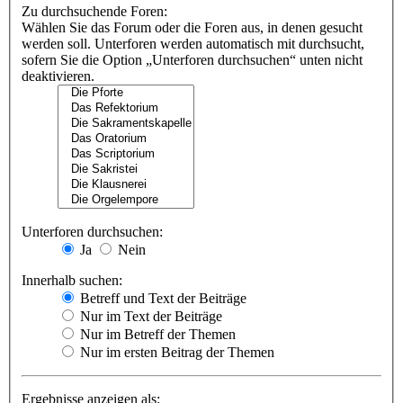
Zu durchsuchende Foren:
Wählen Sie das Forum oder die Foren aus, in denen gesucht
werden soll. Unterforen werden automatisch mit durchsucht,
sofern Sie die Option „Unterforen durchsuchen“ unten nicht
deaktivieren.
Unterforen durchsuchen:
Ja
Nein
Innerhalb suchen:
Betreff und Text der Beiträge
Nur im Text der Beiträge
Nur im Betreff der Themen
Nur im ersten Beitrag der Themen
Ergebnisse anzeigen als: