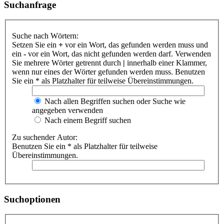
Suchanfrage
Suche nach Wörtern:
Setzen Sie ein
+
vor ein Wort, das gefunden werden muss und
ein
-
vor ein Wort, das nicht gefunden werden darf. Verwenden
Sie mehrere Wörter getrennt durch
|
innerhalb einer Klammer,
wenn nur eines der Wörter gefunden werden muss. Benutzen
Sie ein * als Platzhalter für teilweise Übereinstimmungen.
Nach allen Begriffen suchen oder Suche wie
angegeben verwenden
Nach einem Begriff suchen
Zu suchender Autor:
Benutzen Sie ein * als Platzhalter für teilweise
Übereinstimmungen.
Suchoptionen