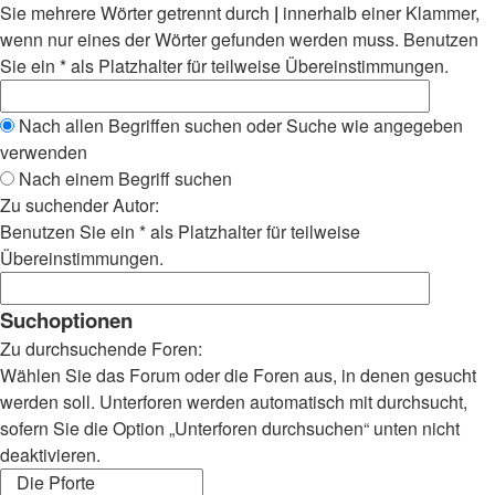
Sie mehrere Wörter getrennt durch
|
innerhalb einer Klammer,
wenn nur eines der Wörter gefunden werden muss. Benutzen
Sie ein * als Platzhalter für teilweise Übereinstimmungen.
Nach allen Begriffen suchen oder Suche wie angegeben
verwenden
Nach einem Begriff suchen
Zu suchender Autor:
Benutzen Sie ein * als Platzhalter für teilweise
Übereinstimmungen.
Suchoptionen
Zu durchsuchende Foren:
Wählen Sie das Forum oder die Foren aus, in denen gesucht
werden soll. Unterforen werden automatisch mit durchsucht,
sofern Sie die Option „Unterforen durchsuchen“ unten nicht
deaktivieren.