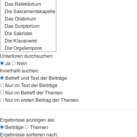
Unterforen durchsuchen:
Ja
Nein
Innerhalb suchen:
Betreff und Text der Beiträge
Nur im Text der Beiträge
Nur im Betreff der Themen
Nur im ersten Beitrag der Themen
Ergebnisse anzeigen als:
Beiträge
Themen
Ergebnisse sortieren nach: