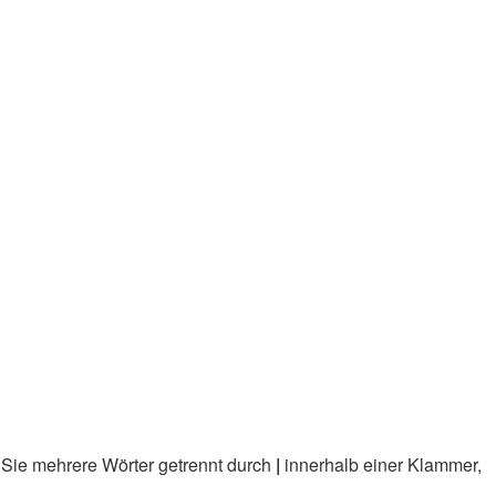
 Sie mehrere Wörter getrennt durch
|
innerhalb einer Klammer,