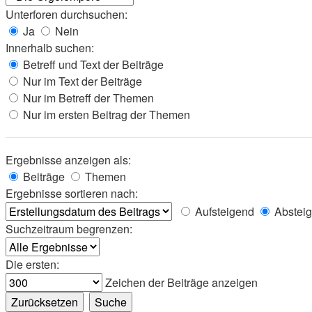
Unterforen durchsuchen:
Ja
Nein
Innerhalb suchen:
Betreff und Text der Beiträge
Nur im Text der Beiträge
Nur im Betreff der Themen
Nur im ersten Beitrag der Themen
Ergebnisse anzeigen als:
Beiträge
Themen
Ergebnisse sortieren nach:
Aufsteigend
Abstei
Suchzeitraum begrenzen:
Die ersten:
Zeichen der Beiträge anzeigen