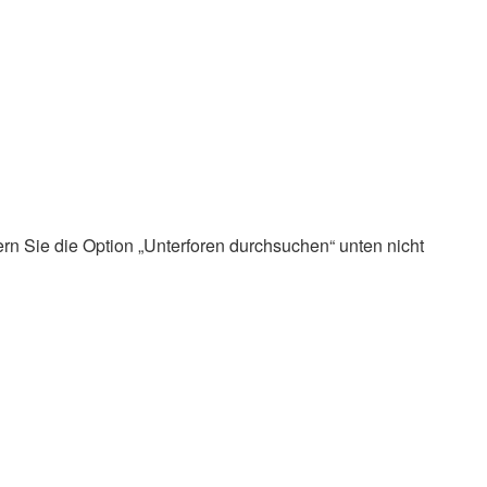
rn Sie die Option „Unterforen durchsuchen“ unten nicht