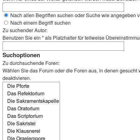
Nach allen Begriffen suchen oder Suche wie angegeben 
Nach einem Begriff suchen
Zu suchender Autor:
Benutzen Sie ein * als Platzhalter für teilweise Übereinstimm
Suchoptionen
Zu durchsuchende Foren:
Wählen Sie das Forum oder die Foren aus, in denen gesucht we
deaktivieren.