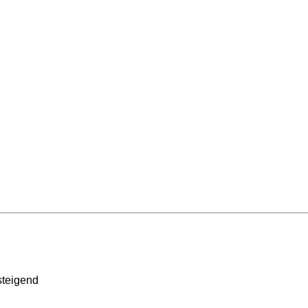
teigend