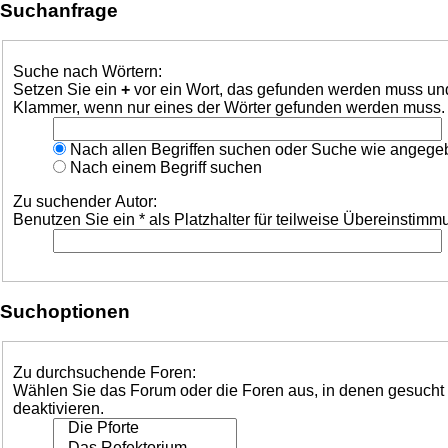
Suchanfrage
Suche nach Wörtern:
Setzen Sie ein
+
vor ein Wort, das gefunden werden muss un
Klammer, wenn nur eines der Wörter gefunden werden muss. Be
Nach allen Begriffen suchen oder Suche wie angeg
Nach einem Begriff suchen
Zu suchender Autor:
Benutzen Sie ein * als Platzhalter für teilweise Übereinstim
Suchoptionen
Zu durchsuchende Foren:
Wählen Sie das Forum oder die Foren aus, in denen gesucht w
deaktivieren.