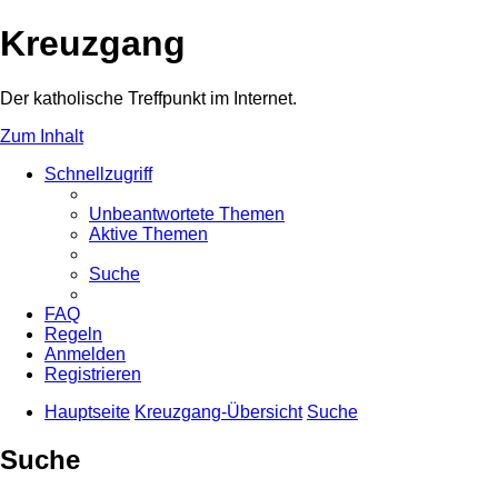
Kreuzgang
Der katholische Treffpunkt im Internet.
Zum Inhalt
Schnellzugriff
Unbeantwortete Themen
Aktive Themen
Suche
FAQ
Regeln
Anmelden
Registrieren
Hauptseite
Kreuzgang-Übersicht
Suche
Suche