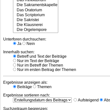
Unterforen durchsuchen:
Ja
Nein
Innerhalb suchen:
Betreff und Text der Beiträge
Nur im Text der Beiträge
Nur im Betreff der Themen
Nur im ersten Beitrag der Themen
Ergebnisse anzeigen als:
Beiträge
Themen
Ergebnisse sortieren nach:
Aufsteigend
Abs
Suchzeitraum begrenzen: