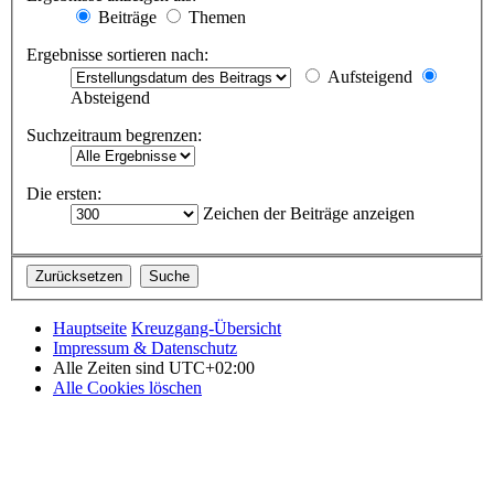
Beiträge
Themen
Ergebnisse sortieren nach:
Aufsteigend
Absteigend
Suchzeitraum begrenzen:
Die ersten:
Zeichen der Beiträge anzeigen
Hauptseite
Kreuzgang-Übersicht
Impressum & Datenschutz
Alle Zeiten sind
UTC+02:00
Alle Cookies löschen