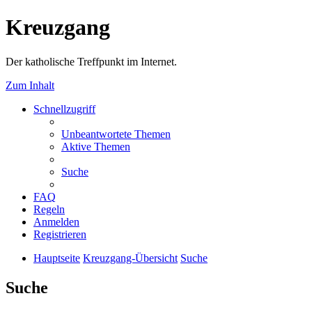
Kreuzgang
Der katholische Treffpunkt im Internet.
Zum Inhalt
Schnellzugriff
Unbeantwortete Themen
Aktive Themen
Suche
FAQ
Regeln
Anmelden
Registrieren
Hauptseite
Kreuzgang-Übersicht
Suche
Suche