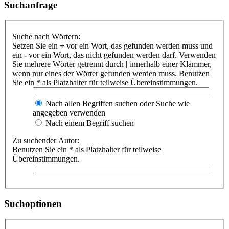
Suchanfrage
Suche nach Wörtern:
Setzen Sie ein
+
vor ein Wort, das gefunden werden muss und
ein
-
vor ein Wort, das nicht gefunden werden darf. Verwenden
Sie mehrere Wörter getrennt durch
|
innerhalb einer Klammer,
wenn nur eines der Wörter gefunden werden muss. Benutzen
Sie ein * als Platzhalter für teilweise Übereinstimmungen.
Nach allen Begriffen suchen oder Suche wie
angegeben verwenden
Nach einem Begriff suchen
Zu suchender Autor:
Benutzen Sie ein * als Platzhalter für teilweise
Übereinstimmungen.
Suchoptionen