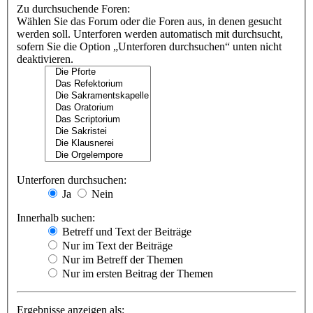
Zu durchsuchende Foren:
Wählen Sie das Forum oder die Foren aus, in denen gesucht
werden soll. Unterforen werden automatisch mit durchsucht,
sofern Sie die Option „Unterforen durchsuchen“ unten nicht
deaktivieren.
Unterforen durchsuchen:
Ja
Nein
Innerhalb suchen:
Betreff und Text der Beiträge
Nur im Text der Beiträge
Nur im Betreff der Themen
Nur im ersten Beitrag der Themen
Ergebnisse anzeigen als: