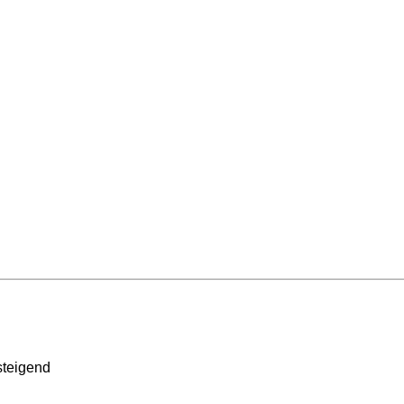
teigend