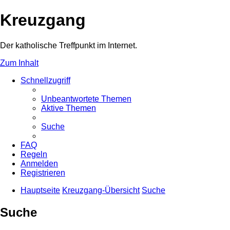
Kreuzgang
Der katholische Treffpunkt im Internet.
Zum Inhalt
Schnellzugriff
Unbeantwortete Themen
Aktive Themen
Suche
FAQ
Regeln
Anmelden
Registrieren
Hauptseite
Kreuzgang-Übersicht
Suche
Suche