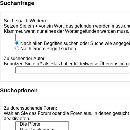
Suchanfrage
Suche nach Wörtern:
Setzen Sie ein
+
vor ein Wort, das gefunden werden muss un
Klammer, wenn nur eines der Wörter gefunden werden muss. Be
Nach allen Begriffen suchen oder Suche wie angeg
Nach einem Begriff suchen
Zu suchender Autor:
Benutzen Sie ein * als Platzhalter für teilweise Übereinstim
Suchoptionen
Zu durchsuchende Foren:
Wählen Sie das Forum oder die Foren aus, in denen gesucht w
deaktivieren.