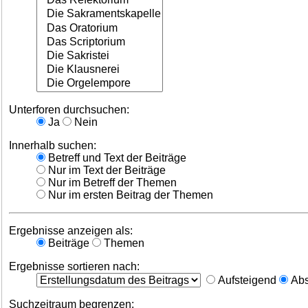
Unterforen durchsuchen:
Ja
Nein
Innerhalb suchen:
Betreff und Text der Beiträge
Nur im Text der Beiträge
Nur im Betreff der Themen
Nur im ersten Beitrag der Themen
Ergebnisse anzeigen als:
Beiträge
Themen
Ergebnisse sortieren nach:
Aufsteigend
Abs
Suchzeitraum begrenzen: