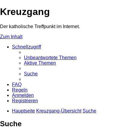
Kreuzgang
Der katholische Treffpunkt im Internet.
Zum Inhalt
Schnellzugriff
Unbeantwortete Themen
Aktive Themen
Suche
FAQ
Regeln
Anmelden
Registrieren
Hauptseite
Kreuzgang-Übersicht
Suche
Suche