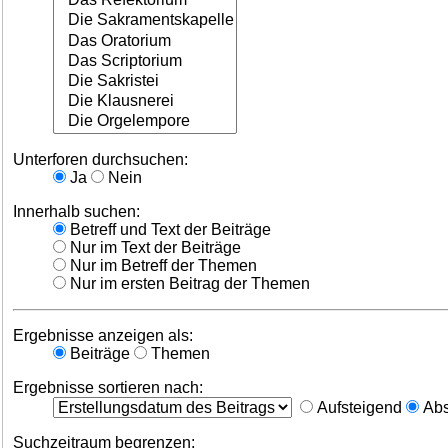
Unterforen durchsuchen:
Ja
Nein
Innerhalb suchen:
Betreff und Text der Beiträge
Nur im Text der Beiträge
Nur im Betreff der Themen
Nur im ersten Beitrag der Themen
Ergebnisse anzeigen als:
Beiträge
Themen
Ergebnisse sortieren nach:
Aufsteigend
Abs
Suchzeitraum begrenzen: