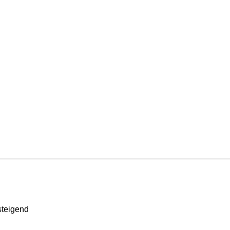
teigend