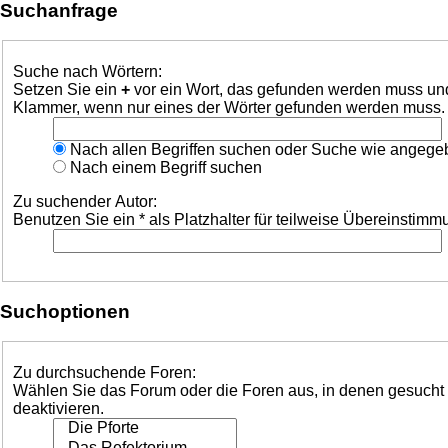
Suchanfrage
Suche nach Wörtern:
Setzen Sie ein
+
vor ein Wort, das gefunden werden muss un
Klammer, wenn nur eines der Wörter gefunden werden muss. Be
Nach allen Begriffen suchen oder Suche wie angeg
Nach einem Begriff suchen
Zu suchender Autor:
Benutzen Sie ein * als Platzhalter für teilweise Übereinstim
Suchoptionen
Zu durchsuchende Foren:
Wählen Sie das Forum oder die Foren aus, in denen gesucht w
deaktivieren.