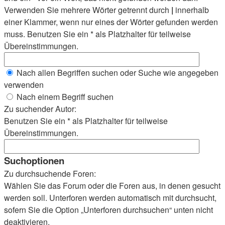
Verwenden Sie mehrere Wörter getrennt durch
|
innerhalb
einer Klammer, wenn nur eines der Wörter gefunden werden
muss. Benutzen Sie ein * als Platzhalter für teilweise
Übereinstimmungen.
Nach allen Begriffen suchen oder Suche wie angegeben
verwenden
Nach einem Begriff suchen
Zu suchender Autor:
Benutzen Sie ein * als Platzhalter für teilweise
Übereinstimmungen.
Suchoptionen
Zu durchsuchende Foren:
Wählen Sie das Forum oder die Foren aus, in denen gesucht
werden soll. Unterforen werden automatisch mit durchsucht,
sofern Sie die Option „Unterforen durchsuchen“ unten nicht
deaktivieren.