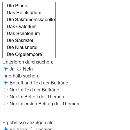
Unterforen durchsuchen:
Ja
Nein
Innerhalb suchen:
Betreff und Text der Beiträge
Nur im Text der Beiträge
Nur im Betreff der Themen
Nur im ersten Beitrag der Themen
Ergebnisse anzeigen als:
Beiträge
Themen