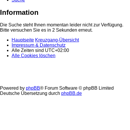
Information
Die Suche steht Ihnen momentan leider nicht zur Verfügung.
Bitte versuchen Sie es in 2 Sekunden erneut.
Hauptseite
Kreuzgang-Übersicht
Impressum & Datenschutz
Alle Zeiten sind
UTC+02:00
Alle Cookies löschen
Powered by
phpBB
® Forum Software © phpBB Limited
Deutsche Übersetzung durch
phpBB.de