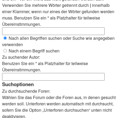
Verwenden Sie mehrere Wörter getrennt durch
|
innerhalb
einer Klammer, wenn nur eines der Wörter gefunden werden
muss. Benutzen Sie ein * als Platzhalter für teilweise
Übereinstimmungen.
Nach allen Begriffen suchen oder Suche wie angegeben
verwenden
Nach einem Begriff suchen
Zu suchender Autor:
Benutzen Sie ein * als Platzhalter für teilweise
Übereinstimmungen.
Suchoptionen
Zu durchsuchende Foren:
Wählen Sie das Forum oder die Foren aus, in denen gesucht
werden soll. Unterforen werden automatisch mit durchsucht,
sofern Sie die Option „Unterforen durchsuchen“ unten nicht
deaktivieren.