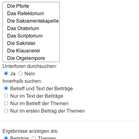
Unterforen durchsuchen:
Ja
Nein
Innerhalb suchen:
Betreff und Text der Beiträge
Nur im Text der Beiträge
Nur im Betreff der Themen
Nur im ersten Beitrag der Themen
Ergebnisse anzeigen als:
Beiträge
Themen