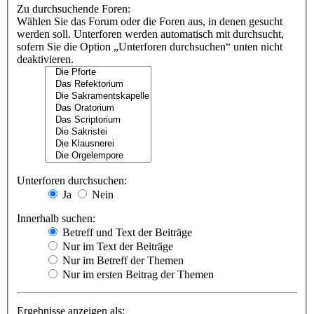
Zu durchsuchende Foren:
Wählen Sie das Forum oder die Foren aus, in denen gesucht
werden soll. Unterforen werden automatisch mit durchsucht,
sofern Sie die Option „Unterforen durchsuchen“ unten nicht
deaktivieren.
Unterforen durchsuchen:
Ja
Nein
Innerhalb suchen:
Betreff und Text der Beiträge
Nur im Text der Beiträge
Nur im Betreff der Themen
Nur im ersten Beitrag der Themen
Ergebnisse anzeigen als: