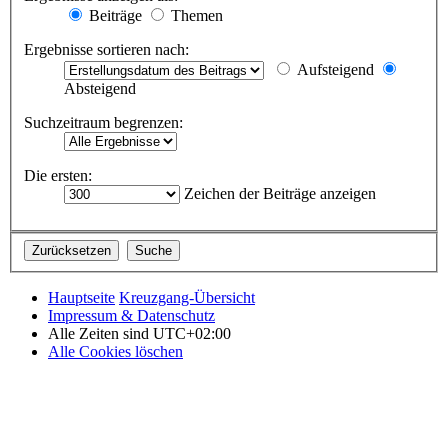
Beiträge
Themen
Ergebnisse sortieren nach:
Aufsteigend
Absteigend
Suchzeitraum begrenzen:
Die ersten:
Zeichen der Beiträge anzeigen
Hauptseite
Kreuzgang-Übersicht
Impressum & Datenschutz
Alle Zeiten sind
UTC+02:00
Alle Cookies löschen