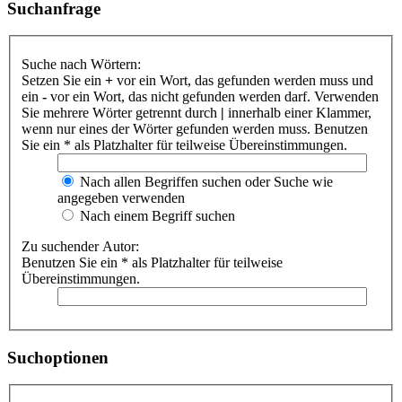
Suchanfrage
Suche nach Wörtern:
Setzen Sie ein
+
vor ein Wort, das gefunden werden muss und
ein
-
vor ein Wort, das nicht gefunden werden darf. Verwenden
Sie mehrere Wörter getrennt durch
|
innerhalb einer Klammer,
wenn nur eines der Wörter gefunden werden muss. Benutzen
Sie ein * als Platzhalter für teilweise Übereinstimmungen.
Nach allen Begriffen suchen oder Suche wie
angegeben verwenden
Nach einem Begriff suchen
Zu suchender Autor:
Benutzen Sie ein * als Platzhalter für teilweise
Übereinstimmungen.
Suchoptionen