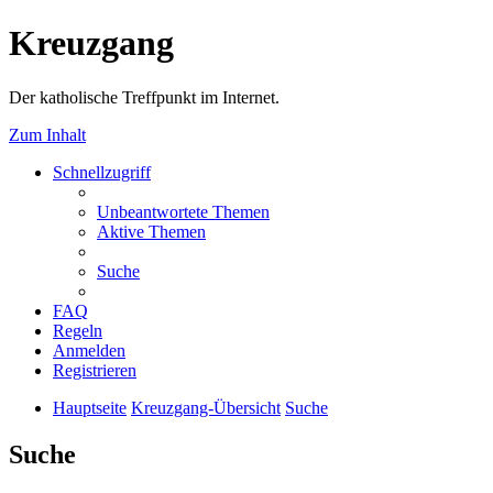
Kreuzgang
Der katholische Treffpunkt im Internet.
Zum Inhalt
Schnellzugriff
Unbeantwortete Themen
Aktive Themen
Suche
FAQ
Regeln
Anmelden
Registrieren
Hauptseite
Kreuzgang-Übersicht
Suche
Suche