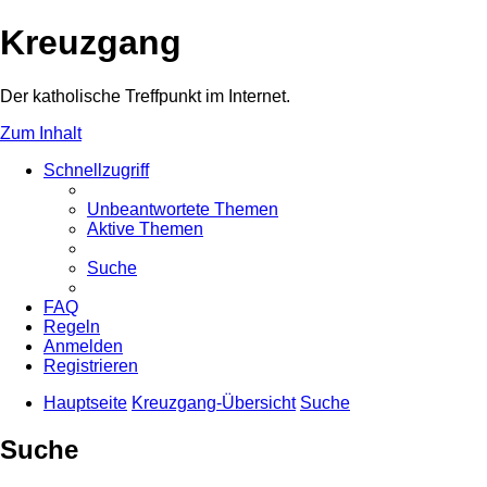
Kreuzgang
Der katholische Treffpunkt im Internet.
Zum Inhalt
Schnellzugriff
Unbeantwortete Themen
Aktive Themen
Suche
FAQ
Regeln
Anmelden
Registrieren
Hauptseite
Kreuzgang-Übersicht
Suche
Suche