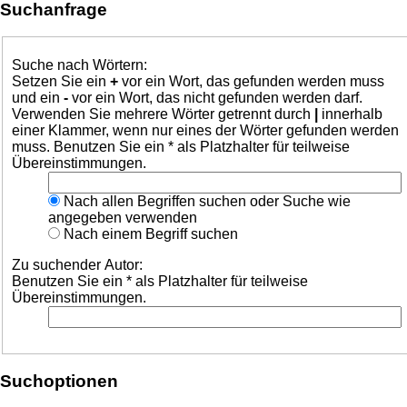
Suchanfrage
Suche nach Wörtern:
Setzen Sie ein
+
vor ein Wort, das gefunden werden muss
und ein
-
vor ein Wort, das nicht gefunden werden darf.
Verwenden Sie mehrere Wörter getrennt durch
|
innerhalb
einer Klammer, wenn nur eines der Wörter gefunden werden
muss. Benutzen Sie ein * als Platzhalter für teilweise
Übereinstimmungen.
Nach allen Begriffen suchen oder Suche wie
angegeben verwenden
Nach einem Begriff suchen
Zu suchender Autor:
Benutzen Sie ein * als Platzhalter für teilweise
Übereinstimmungen.
Suchoptionen