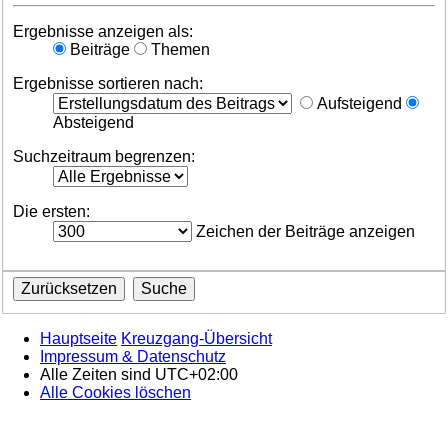
Ergebnisse anzeigen als:
Beiträge
Themen
Ergebnisse sortieren nach:
Aufsteigend
Absteigend
Suchzeitraum begrenzen:
Die ersten:
Zeichen der Beiträge anzeigen
Hauptseite
Kreuzgang-Übersicht
Impressum & Datenschutz
Alle Zeiten sind
UTC+02:00
Alle Cookies löschen