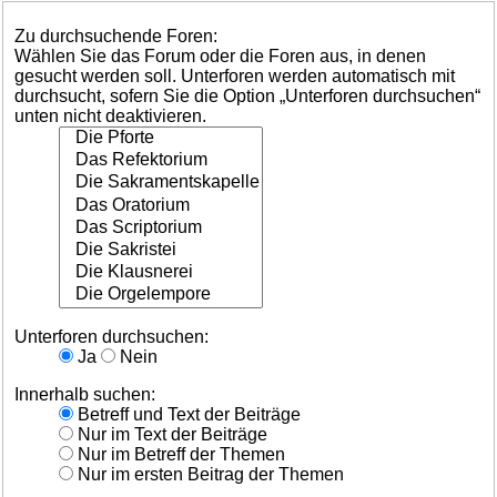
Zu durchsuchende Foren:
Wählen Sie das Forum oder die Foren aus, in denen
gesucht werden soll. Unterforen werden automatisch mit
durchsucht, sofern Sie die Option „Unterforen durchsuchen“
unten nicht deaktivieren.
Unterforen durchsuchen:
Ja
Nein
Innerhalb suchen:
Betreff und Text der Beiträge
Nur im Text der Beiträge
Nur im Betreff der Themen
Nur im ersten Beitrag der Themen