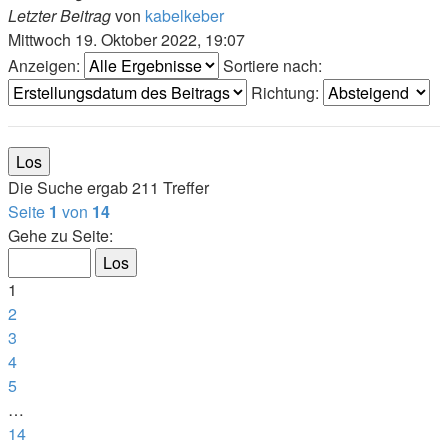
Letzter Beitrag
von
kabelkeber
Mittwoch 19. Oktober 2022, 19:07
Anzeigen:
Sortiere nach:
Richtung:
Die Suche ergab 211 Treffer
Seite
1
von
14
Gehe zu Seite:
1
2
3
4
5
…
14