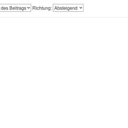
Richtung: