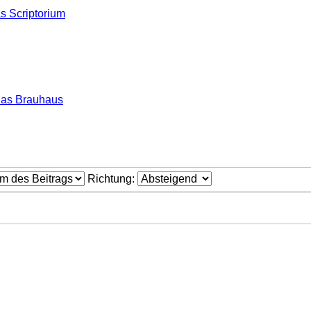
s Scriptorium
as Brauhaus
Richtung: