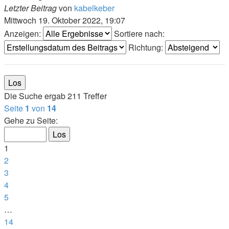
Letzter Beitrag
von
kabelkeber
Mittwoch 19. Oktober 2022, 19:07
Anzeigen:
Sortiere nach:
Richtung:
Die Suche ergab 211 Treffer
Seite
1
von
14
Gehe zu Seite:
1
2
3
4
5
…
14