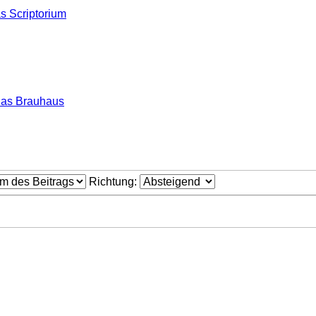
s Scriptorium
as Brauhaus
Richtung: