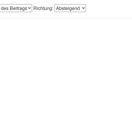
Richtung: