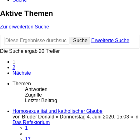
Aktive Themen
Zur erweiterten Suche
Suche
Erweiterte Suche
Die Suche ergab 20 Treffer
1
2
Nächste
Themen
Antworten
Zugriffe
Letzter Beitrag
Homosexualität und katholischer Glaube
von
Bruder Donald
»
Donnerstag 4. Juni 2020, 15:03
» in
Das Refektorium
1
…
17