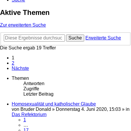
Aktive Themen
Zur erweiterten Suche
Suche
Erweiterte Suche
Die Suche ergab 19 Treffer
1
2
Nächste
Themen
Antworten
Zugriffe
Letzter Beitrag
Homosexualität und katholischer Glaube
von
Bruder Donald
»
Donnerstag 4. Juni 2020, 15:03
» in
Das Refektorium
1
…
17