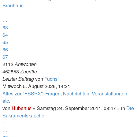
Brauhaus
1
…
63
64
65
66
67
2112
Antworten
462858
Zugriffe
Letzter Beitrag
von
Fuchsi
Mittwoch 5. August 2026, 14:21
Alles zur "FSSPX": Fragen, Nachrichten, Veranstaltungen
etc.
von
Hubertus
»
Samstag 24. September 2011, 08:47
» in
Die
Sakramentskapelle
1
…