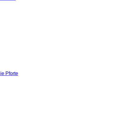
ie Pforte