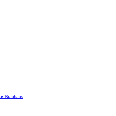
as Brauhaus