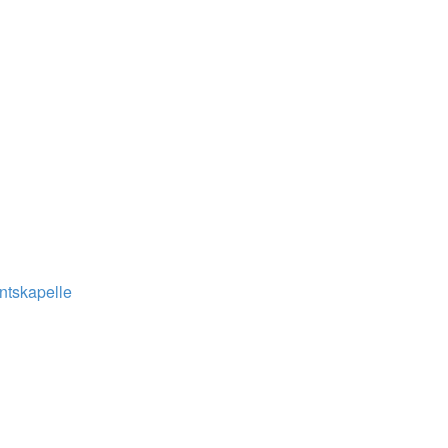
ntskapelle