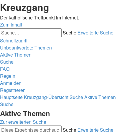
Kreuzgang
Der katholische Treffpunkt im Internet.
Zum Inhalt
Suche
Erweiterte Suche
Schnellzugriff
Unbeantwortete Themen
Aktive Themen
Suche
FAQ
Regeln
Anmelden
Registrieren
Hauptseite
Kreuzgang-Übersicht
Suche
Aktive Themen
Suche
Aktive Themen
Zur erweiterten Suche
Suche
Erweiterte Suche