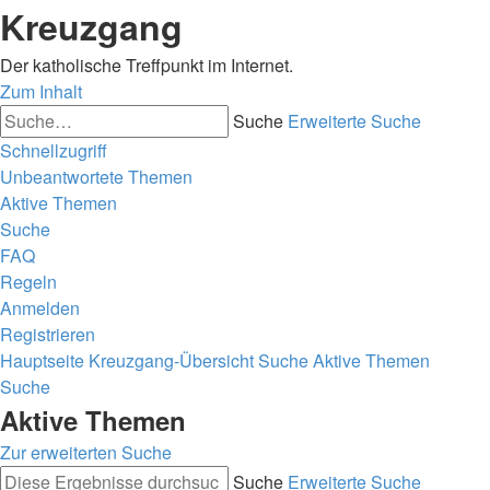
Kreuzgang
Der katholische Treffpunkt im Internet.
Zum Inhalt
Suche
Erweiterte Suche
Schnellzugriff
Unbeantwortete Themen
Aktive Themen
Suche
FAQ
Regeln
Anmelden
Registrieren
Hauptseite
Kreuzgang-Übersicht
Suche
Aktive Themen
Suche
Aktive Themen
Zur erweiterten Suche
Suche
Erweiterte Suche