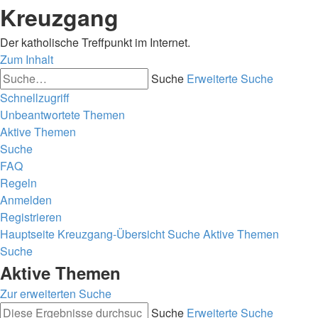
Kreuzgang
Der katholische Treffpunkt im Internet.
Zum Inhalt
Suche
Erweiterte Suche
Schnellzugriff
Unbeantwortete Themen
Aktive Themen
Suche
FAQ
Regeln
Anmelden
Registrieren
Hauptseite
Kreuzgang-Übersicht
Suche
Aktive Themen
Suche
Aktive Themen
Zur erweiterten Suche
Suche
Erweiterte Suche